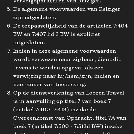
vervolgopdrachten van Reiziger.
De algemene voorwaarden van Reiziger
zijn uitgesloten.
De toepasselijkheid van de artikelen 7:404
BW en 7:407 lid 2 BW is expliciet
uitgesloten.
Indien in deze algemene voorwaarden
wordt verwezen naar zij/haar, dient dit
tevens te worden opgevat als een
verwijzing naar hij/hem/zijn, indien en
voor zover van toepassing.
Op de dienstverlening van Loozen Travel
is in aanvulling op titel 7 van boek 7
(artikel 7:400 -7:413) inzake de
Overeenkomst van Opdracht, titel 7A van
boek 7 (artikel 7:500 - 7:513d BW) inzake