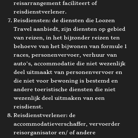
reisarrangement faciliteert of
reisdienstverlener.
Reisdiensten: de diensten die Loozen
Travel aanbiedt, zijn diensten op gebied
van reizen, in het bijzonder reizen ten
behoeve van het bijwonen van formule 1
races, personenvervoer, verhuur van
auto's, accommodatie die niet wezenlijk
deel uitmaakt van personenvervoer en
die niet voor bewoning is bestemd en
andere toeristische diensten die niet
wezenlijk deel uitmaken van een
reisdienst.
Reisdienstverlener: de
accommodatieverschaffer, vervoerder
reisorganisator en/ of andere