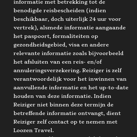
informatie met betrekking tot de
benodigde reisbescheiden (indien
beschikbaar, doch uiterlijk 24 uur voor
vertrek), alsmede informatie aangaande
het paspoort, formaliteiten op
gezondheidsgebied, visa en andere
relevante informatie zoals bijvoorbeeld
het afsluiten van een reis- en/of
annuleringsverzekering. Reiziger is zelf
verantwoordelijk voor het inwinnen van
aanvullende informatie en het up-to-date
houden van deze informatie. Indien
Reiziger niet binnen deze termijn de
betreffende informatie ontvangt, dient
Reiziger zelf contact op te nemen met
Loozen Travel.