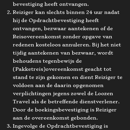
bevestiging heeft ontvangen.
Reiziger kan slechts binnen 24 uur nadat
hij de Opdrachtbevestiging heeft
ontvangen, bezwaar aantekenen of de
Reisovereenkomst zonder opgave van
redenen kosteloos annuleren. Bij het niet
tijdig aantekenen van bezwaar, wordt
behoudens tegenbewijs de
(Pakketreis)overeenkomst geacht tot
stand te zijn gekomen en dient Reiziger te
voldoen aan de daarin opgenomen
verplichtingen jegens zowel de Loozen
Travel als de betreffende dienstverlener.
Door de boekingsbevestiging is Reiziger
aan de overeenkomst gebonden.
Ingevolge de Opdrachtbevestiging is