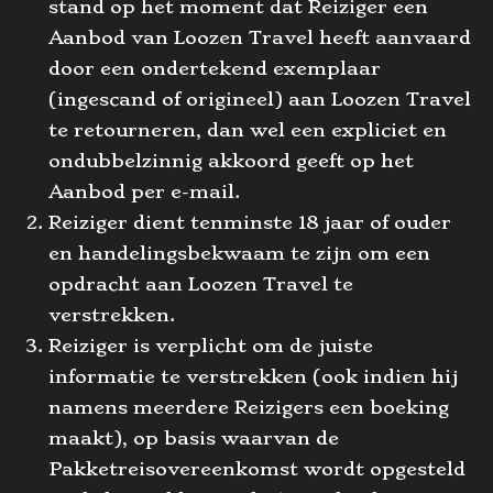
stand op het moment dat Reiziger een
Aanbod van Loozen Travel heeft aanvaard
door een ondertekend exemplaar
(ingescand of origineel) aan Loozen Travel
te retourneren, dan wel een expliciet en
ondubbelzinnig akkoord geeft op het
Aanbod per e-mail.
Reiziger dient tenminste 18 jaar of ouder
en handelingsbekwaam te zijn om een
opdracht aan Loozen Travel te
verstrekken.
Reiziger is verplicht om de juiste
informatie te verstrekken (ook indien hij
namens meerdere Reizigers een boeking
maakt), op basis waarvan de
Pakketreisovereenkomst wordt opgesteld