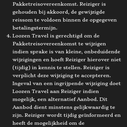
Pakketreisovereenkomst. Reiziger is
gehouden bij akkoord, de gewijzigde
reissom te voldoen binnen de opgegeven
betalingstermijn.
Loozen Travel is gerechtigd om de
Pakketreisovereenkomst te wijzigen
indien sprake is van kleine, onbeduidende
wijzigingen en hoeft Reiziger hierover niet
(tijdig) in kennis te stellen. Reiziger is
verplicht deze wijziging te accepteren.
Ingeval van een ingrijpende wijziging doet
Loozen Travel aan Reiziger indien
mogelijk, een alternatief Aanbod. Dit
Aanbod dient minstens gelijkwaardig te
zijn. Reiziger wordt tijdig geïnformeerd en
heeft de mogelijkheid om de