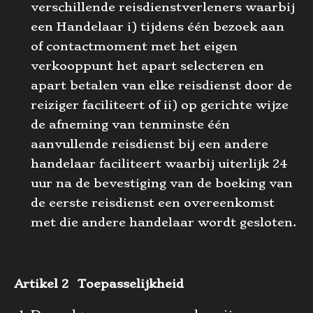
verschillende reisdienstverleners waarbij
een Handelaar i) tijdens één bezoek aan
of contactmoment met het eigen
verkooppunt het apart selecteren en
apart betalen van elke reisdienst door de
reiziger faciliteert of ii) op gerichte wijze
de afneming van tenminste één
aanvullende reisdienst bij een andere
handelaar faciliteert waarbij uiterlijk 24
uur na de bevestiging van de boeking van
de eerste reisdienst een overeenkomst
met die andere handelaar wordt gesloten.
Artikel 2 Toepasselijkheid