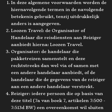
In deze algemene voorwaarden worden de
hiernavolgende termen in de navolgende
betekenis gebruikt, tenzij uitdrukkelijk
anders is aangegeven.
Loozen Travel: de Organisator of
Handelaar die reisdiensten aan Reiziger
aanbiedt hierna: Loozen Travel.
Organisator: de handelaar die
pakketreizen samenstelt en deze
rechtstreeks dan wel via of samen met
een andere handelaar aanbiedt, of de
handelaar die de gegevens van de reiziger
aan een andere handelaar verstrekt.
Reiziger: iedere persoon die op basis van
deze titel (7a van boek 7, artikelen 7:500 -
7:513d BW) een overeenkomst wil sluiten