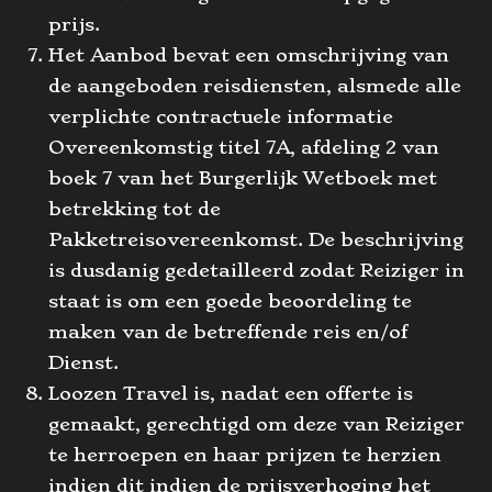
prijs.
Het Aanbod bevat een omschrijving van
de aangeboden reisdiensten, alsmede alle
verplichte contractuele informatie
Overeenkomstig titel 7A, afdeling 2 van
boek 7 van het Burgerlijk Wetboek met
betrekking tot de
Pakketreisovereenkomst. De beschrijving
is dusdanig gedetailleerd zodat Reiziger in
staat is om een goede beoordeling te
maken van de betreffende reis en/of
Dienst.
Loozen Travel is, nadat een offerte is
gemaakt, gerechtigd om deze van Reiziger
te herroepen en haar prijzen te herzien
indien dit indien de prijsverhoging het