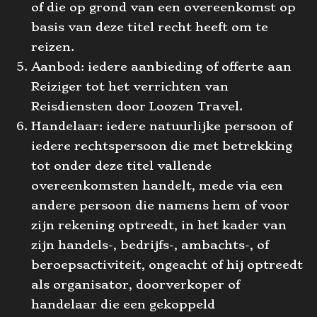
of die op grond van een overeenkomst op
basis van deze titel recht heeft om te
reizen.
Aanbod: iedere aanbieding of offerte aan
Reiziger tot het verrichten van
Reisdiensten door Loozen Travel.
Handelaar: iedere natuurlijke persoon of
iedere rechtspersoon die met betrekking
tot onder deze titel vallende
overeenkomsten handelt, mede via een
andere persoon die namens hem of voor
zijn rekening optreedt, in het kader van
zijn handels-, bedrijfs-, ambachts-, of
beroepsactiviteit, ongeacht of hij optreedt
als organisator, doorverkoper of
handelaar die een gekoppeld