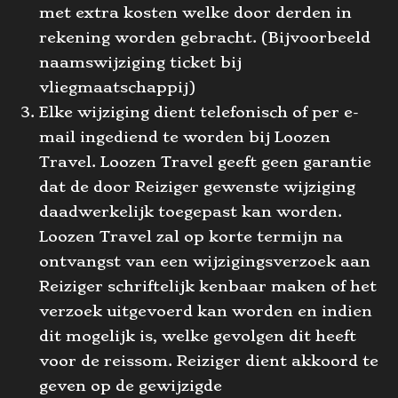
met extra kosten welke door derden in
rekening worden gebracht. (Bijvoorbeeld
naamswijziging ticket bij
vliegmaatschappij)
Elke wijziging dient telefonisch of per e-
mail ingediend te worden bij Loozen
Travel. Loozen Travel geeft geen garantie
dat de door Reiziger gewenste wijziging
daadwerkelijk toegepast kan worden.
Loozen Travel zal op korte termijn na
ontvangst van een wijzigingsverzoek aan
Reiziger schriftelijk kenbaar maken of het
verzoek uitgevoerd kan worden en indien
dit mogelijk is, welke gevolgen dit heeft
voor de reissom. Reiziger dient akkoord te
geven op de gewijzigde