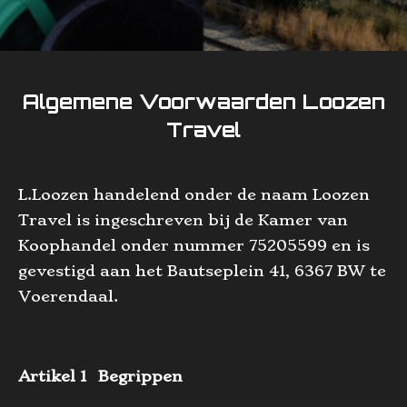
Algemene Voorwaarden Loozen
Travel
L.Loozen handelend onder de naam Loozen
Travel is ingeschreven bij de Kamer van
Koophandel onder nummer 75205599 en is
gevestigd aan het Bautseplein 41, 6367 BW te
Voerendaal.
Artikel 1 Begrippen