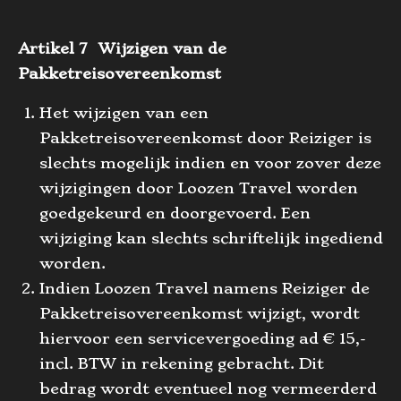
Artikel 7 Wijzigen van de
Pakketreisovereenkomst
Het wijzigen van een
Pakketreisovereenkomst door Reiziger is
slechts mogelijk indien en voor zover deze
wijzigingen door Loozen Travel worden
goedgekeurd en doorgevoerd. Een
wijziging kan slechts schriftelijk ingediend
worden.
Indien Loozen Travel namens Reiziger de
Pakketreisovereenkomst wijzigt, wordt
hiervoor een servicevergoeding ad € 15,-
incl. BTW in rekening gebracht. Dit
bedrag wordt eventueel nog vermeerderd