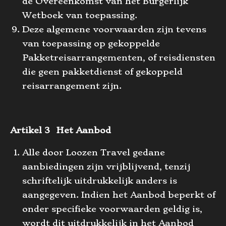
de Overeenkomst van het Burgerlijk
Wetboek van toepassing.
Deze algemene voorwaarden zijn tevens
van toepassing op gekoppelde
Pakketreisarrangementen, of reisdiensten
die geen pakketdienst of gekoppeld
reisarrangement zijn.
Artikel 3 Het Aanbod
Alle door Loozen Travel gedane
aanbiedingen zijn vrijblijvend, tenzij
schriftelijk uitdrukkelijk anders is
aangegeven. Indien het Aanbod beperkt of
onder specifieke voorwaarden geldig is,
wordt dit uitdrukkelijk in het Aanbod