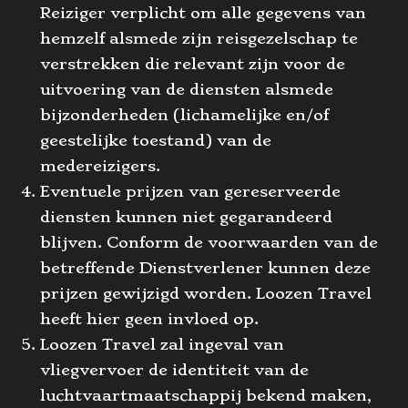
Reiziger verplicht om alle gegevens van
hemzelf alsmede zijn reisgezelschap te
verstrekken die relevant zijn voor de
uitvoering van de diensten alsmede
bijzonderheden (lichamelijke en/of
geestelijke toestand) van de
medereizigers.
Eventuele prijzen van gereserveerde
diensten kunnen niet gegarandeerd
blijven. Conform de voorwaarden van de
betreffende Dienstverlener kunnen deze
prijzen gewijzigd worden. Loozen Travel
heeft hier geen invloed op.
Loozen Travel zal ingeval van
vliegvervoer de identiteit van de
luchtvaartmaatschappij bekend maken,