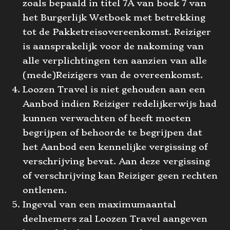
zoals bepaald in titel 7A van boek 7 van
het Burgerlijk Wetboek met betrekking
tot de Pakketreisovereenkomst. Reiziger
is aansprakelijk voor de nakoming van
alle verplichtingen ten aanzien van alle
(mede)Reizigers van de overeenkomst.
Loozen Travel is niet gehouden aan een
Aanbod indien Reiziger redelijkerwijs had
kunnen verwachten of heeft moeten
begrijpen of behoorde te begrijpen dat
het Aanbod een kennelijke vergissing of
verschrijving bevat. Aan deze vergissing
of verschrijving kan Reiziger geen rechten
ontlenen.
Ingeval van een maximumaantal
deelnemers zal Loozen Travel aangeven