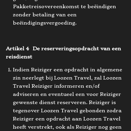
Pakketreisovereenkomst te beëindigen
zonder betaling van een
beëindigingsvergoeding.
Artikel 4 De reserveringsopdracht van een
reisdienst
Indien Reiziger een opdracht in algemene
zin neerlegt bij Loozen Travel, zal Loozen
Travel Reiziger informeren en/of
adviseren en eventueel een voor Reiziger
gewenste dienst reserveren. Reiziger is
tegenover Loozen Travel gebonden zodra
Reiziger een opdracht aan Loozen Travel
heeft verstrekt, ook als Reiziger nog geen