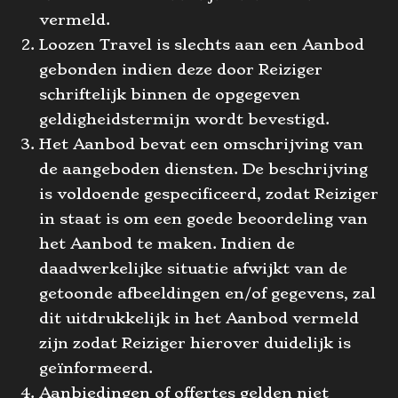
vermeld.
Loozen Travel is slechts aan een Aanbod
gebonden indien deze door Reiziger
schriftelijk binnen de opgegeven
geldigheidstermijn wordt bevestigd.
Het Aanbod bevat een omschrijving van
de aangeboden diensten. De beschrijving
is voldoende gespecificeerd, zodat Reiziger
in staat is om een goede beoordeling van
het Aanbod te maken. Indien de
daadwerkelijke situatie afwijkt van de
getoonde afbeeldingen en/of gegevens, zal
dit uitdrukkelijk in het Aanbod vermeld
zijn zodat Reiziger hierover duidelijk is
geïnformeerd.
Aanbiedingen of offertes gelden niet