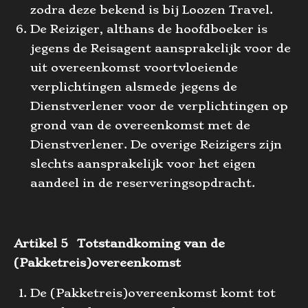
zodra deze bekend is bij Loozen Travel.
De Reiziger, althans de hoofdboeker is
jegens de Reisagent aansprakelijk voor de
uit overeenkomst voortvloeiende
verplichtingen alsmede jegens de
Dienstverlener voor de verplichtingen op
grond van de overeenkomst met de
Dienstverlener. De overige Reizigers zijn
slechts aansprakelijk voor het eigen
aandeel in de reserveringsopdracht.
Artikel 5 Totstandkoming van de
(Pakketreis)overeenkomst
De (Pakketreis)overeenkomst komt tot