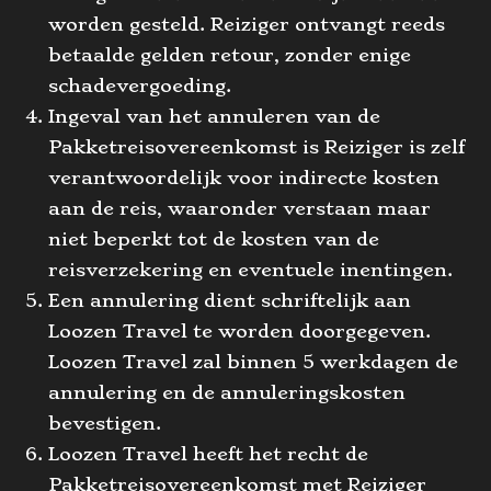
worden gesteld. Reiziger ontvangt reeds
betaalde gelden retour, zonder enige
schadevergoeding.
Ingeval van het annuleren van de
Pakketreisovereenkomst is Reiziger is zelf
verantwoordelijk voor indirecte kosten
aan de reis, waaronder verstaan maar
niet beperkt tot de kosten van de
reisverzekering en eventuele inentingen.
Een annulering dient schriftelijk aan
Loozen Travel te worden doorgegeven.
Loozen Travel zal binnen 5 werkdagen de
annulering en de annuleringskosten
bevestigen.
Loozen Travel heeft het recht de
Pakketreisovereenkomst met Reiziger