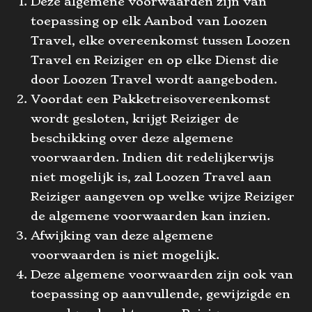
Deze algemene voorwaarden zijn van
toepassing op elk Aanbod van Loozen
Travel, elke overeenkomst tussen Loozen
Travel en Reiziger en op elke Dienst die
door Loozen Travel wordt aangeboden.
Voordat een Pakketreisovereenkomst
wordt gesloten, krijgt Reiziger de
beschikking over deze algemene
voorwaarden. Indien dit redelijkerwijs
niet mogelijk is, zal Loozen Travel aan
Reiziger aangeven op welke wijze Reiziger
de algemene voorwaarden kan inzien.
Afwijking van deze algemene
voorwaarden is niet mogelijk.
Deze algemene voorwaarden zijn ook van
toepassing op aanvullende, gewijzigde en