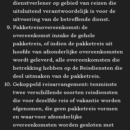
dienstverlener op gebied van reizen die
uitsluitend verantwoordelijk is voor de
uitvoering van de betreffende dienst.
Pakketreisovereenkomst: de
overeenkomst inzake de gehele
pakketreis, of indien de pakketreis uit
hoofde van afzonderlijke overeenkomsten
wordt geleverd, alle overeenkomsten die
betrekking hebben op de Reisdiensten die
deel uitmaken van de pakketreis.
Gekoppeld reisarrangement: tenminste
twee verschillende soorten reisdiensten
die voor dezelfde reis of vakantie worden
afgenomen, die geen pakketreis vormen
en waarvoor afzonderlijke
overeenkomsten worden gesloten met