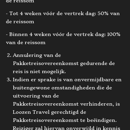
de reissom
- Tot 4 weken vóór de vertrek dag: 50% van
de reissom
- Binnen 4 weken vóór de vertrek dag: 100%
van de reissom
Annulering van de
Pakketreisovereenkomst gedurende de
reis is niet mogelijk.
Indien er sprake is van onvermijdbare en
buitengewone omstandigheden die de
uitvoering van de
Pakketreisovereenkomst verhinderen, is
Loozen Travel gerechtigd de
Pakketreisovereenkomst te beëindigen.
Reiziger zal hiervan onverwijld in kennis