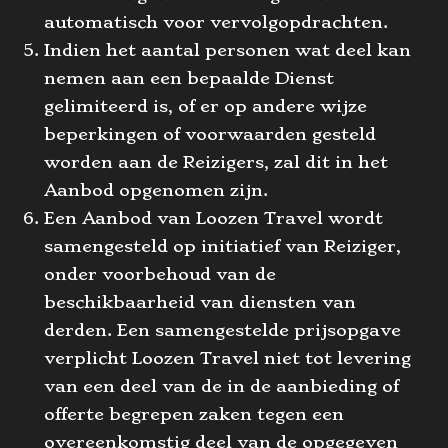
automatisch voor vervolgopdrachten.
Indien het aantal personen wat deel kan
nemen aan een bepaalde Dienst
gelimiteerd is, of er op andere wijze
beperkingen of voorwaarden gesteld
worden aan de Reizigers, zal dit in het
Aanbod opgenomen zijn.
Een Aanbod van Loozen Travel wordt
samengesteld op initiatief van Reiziger,
onder voorbehoud van de
beschikbaarheid van diensten van
derden. Een samengestelde prijsopgave
verplicht Loozen Travel niet tot levering
van een deel van de in de aanbieding of
offerte begrepen zaken tegen een
overeenkomstig deel van de opgegeven