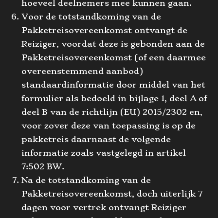
hoeveel deelnemers mee kunnen gaan.
Voor de totstandkoming van de
Pakketreisovereenkomst ontvangt de
Reiziger, voordat deze is gebonden aan de
Pakketreisovereenkomst (of een daarmee
overeenstemmend aanbod)
standaardinformatie door middel van het
formulier als bedoeld in bijlage 1, deel A of
deel B van de richtlijn (EU) 2015/2302 en,
voor zover deze van toepassing is op de
pakketreis daarnaast de volgende
informatie zoals vastgelegd in artikel
7:502 BW.
Na de totstandkoming van de
Pakketreisovereenkomst, doch uiterlijk 7
dagen voor vertrek ontvangt Reiziger