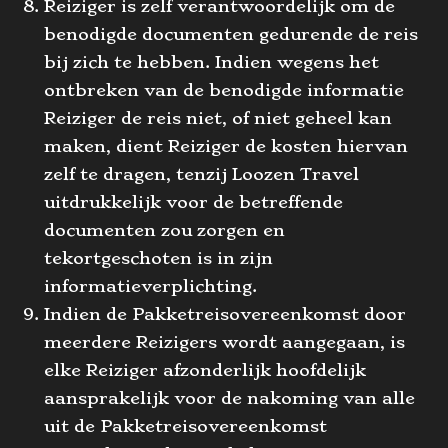
Reiziger is zelf verantwoordelijk om de
benodigde documenten gedurende de reis
bij zich te hebben. Indien wegens het
ontbreken van de benodigde informatie
Reiziger de reis niet, of niet geheel kan
maken, dient Reiziger de kosten hiervan
zelf te dragen, tenzij Loozen Travel
uitdrukkelijk voor de betreffende
documenten zou zorgen en
tekortgeschoten is in zijn
informatieverplichting.
Indien de Pakketreisovereenkomst door
meerdere Reizigers wordt aangegaan, is
elke Reiziger afzonderlijk hoofdelijk
aansprakelijk voor de nakoming van alle
uit de Pakketreisovereenkomst