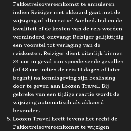
Pakketreisovereenkomst te annuleren
indien Reiziger niet akkoord gaat met de
wijziging of alternatief Aanbod. Indien de
kwaliteit of de kosten van de reis worden
verminderd, ontvangt Reiziger gelijktijdig
een voorstel tot verlaging van de
reiskosten. Reiziger dient uiterlijk binnen
24 uur in geval van spoedeisende gevallen
(of 48 uur indien de reis 14 dagen of later
begint) na kennisgeving zijn beslissing
door te geven aan Loozen Travel. Bij
gebreke van een tijdige reactie wordt de
wijziging automatisch als akkoord
bevonden.
Loozen Travel heeft tevens het recht de
Pakketreisovereenkomst te wijzigen