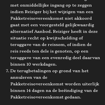
met onmiddellijke ingang op te zeggen
indien Reiziger bij het wijzigen van een
Pakketreisovereenkomst niet akkoord
gaat met een voorgesteld gelijkwaardig
alternatief Aanbod. Reiziger heeft in deze
situatie recht op kwijtschelding of
teruggave van de reissom, of indien de
reis reeds ten dele is genoten, op een
teruggave van een evenredig deel daarvan
binnen 10 werkdagen.
De terugbetalingen op grond van het
annuleren van de
Pakketreisovereenkomst worden uiterlijk
binnen 14 dagen na de beëindiging van de
Pakketreisovereenkomst gedaan.