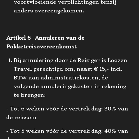
voortvloeiende verplichtingen tenzij
anders overeengekomen.
Artikel 6 Annuleren van de
Pakketreisovereenkomst
Bij annulering door de Reiziger is Loozen
Travel gerechtigd om, naast € 15,- incl.
BTW aan administratiekosten, de
volgende annuleringskosten in rekening
te brengen:
- Tot 6 weken vóór de vertrek dag: 30% van
de reissom
- Tot 5 weken vóór de vertrek dag: 40% van