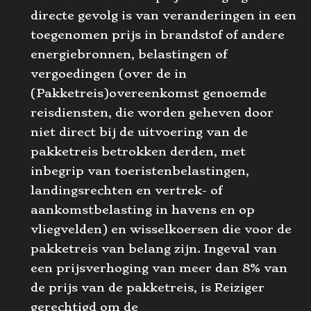
directe gevolg is van veranderingen in een
toegenomen prijs in brandstof of andere
energiebronnen, belastingen of
vergoedingen (over de in
(Pakketreis)overeenkomst genoemde
reisdiensten, die worden geheven door
niet direct bij de uitvoering van de
pakketreis betrokken derden, met
inbegrip van toeristenbelastingen,
landingsrechten en vertrek- of
aankomstbelasting in havens en op
vliegvelden) en wisselkoersen die voor de
pakketreis van belang zijn. Ingeval van
een prijsverhoging van meer dan 8% van
de prijs van de pakketreis, is Reiziger
gerechtigd om de